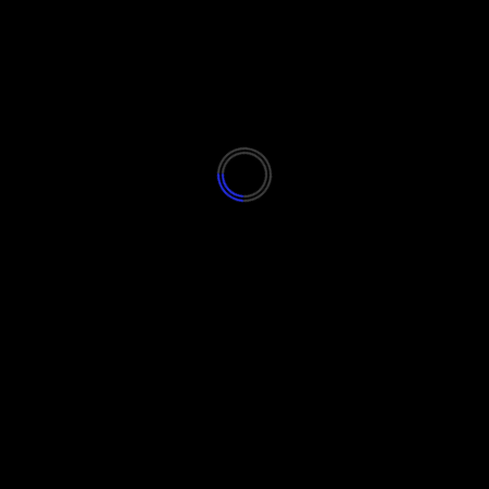
Bundesliga verliert an Boden
10. März 2026